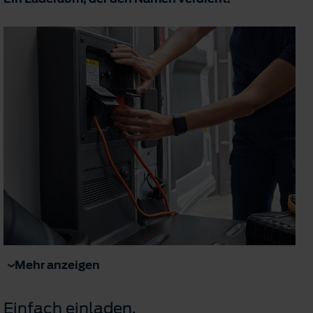
Mehr anzeigen
Einfach einladen.