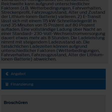
Reichweite kann aufgrund unterschiedlicher
Faktoren (z.B. Wetterbedingungen, Fahrverhalten,
Streckenprofil, Fahrzeugzustand, Alter und Zustand
der Lithium-Ionen-Batterie) variieren. 2) E-Transit
lässt sich mit einem 115 kW-Schnellladegerät in
rund 35 Minuten von 15 Prozent auf 80 Prozent
aufladen. Eine vollständige Ladung über Nacht an
einer Standard- 230-Volt-Wechselstromversorgung
dauert etwas mehr als 8 Stunden. Die Ladeleistung
nimmt mit steigendem Ladezustand ab. Die
tatsächlichen Ladezeiten können aufgrund
unterschiedlicher Faktoren (Wetterbedingungen,
Fahrverhalten, Fahrzeugzustand, Alter der Lithium-
Ionen-Batterie) abweichen.
Angebot
Finanzierung
Broschüren