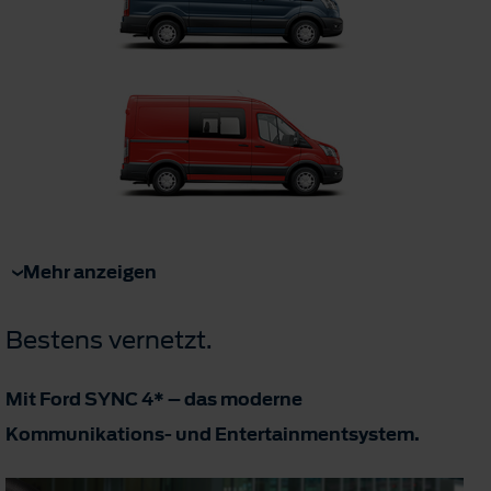
Mehr anzeigen
Bestens vernetzt.
Mit Ford SYNC 4* – das moderne
Kommunikations- und Entertainmentsystem.