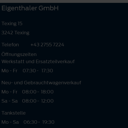
Eigenthaler GmbH
Texing 15
3242 Texing
Telefon
+43 2755 7224
Öffnungszeiten
Werkstatt und Ersatzteilverkauf
Mo - Fr
07:30
-
17:30
Neu- und Gebrauchtwagenverkauf
Mo - Fr
08:00
-
18:00
Sa - Sa
08:00
-
12:00
Tankstelle
Mo - Sa
06:30
-
19:30