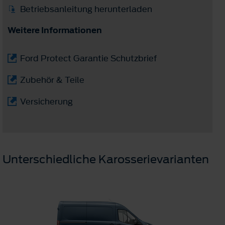
Betriebsanleitung herunterladen
Weitere Informationen
Ford Protect Garantie Schutzbrief
Zubehör & Teile
Versicherung
Unterschiedliche Karosserievarianten