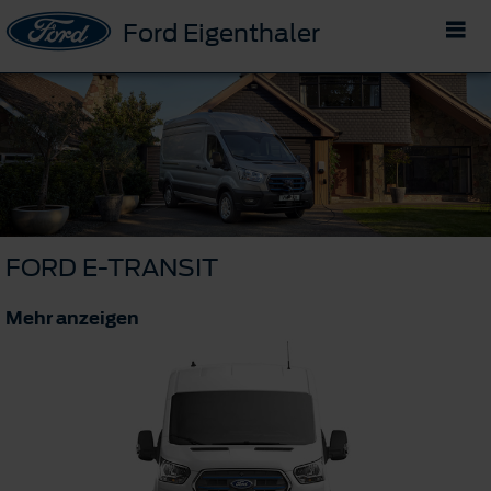
Ford Eigenthaler
FORD E-TRANSIT
Mehr anzeigen