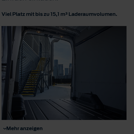
Viel Platz mit bis zu 15,1 m³ Laderaumvolumen.
Mehr anzeigen