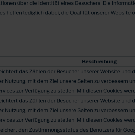
ionen über die Identität eines Besuchers. Die Informat
s helfen lediglich dabei, die Qualität unserer Website 
Beschreibung
leichtert das Zählen der Besucher unserer Website und 
er Nutzung, mit dem Ziel unsere Seiten zu verbessern u
rvices zur Verfügung zu stellen. Mit diesen Cookies wer
leichtert das Zählen der Besucher unserer Website und 
er Nutzung, mit dem Ziel unsere Seiten zu verbessern u
rvices zur Verfügung zu stellen. Mit diesen Cookies wer
eichert den Zustimmungsstatus des Benutzers für Goog