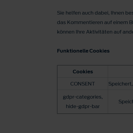
Sie helfen auch dabei, Ihnen b
das Kommentieren auf einem Bl
können Ihre Aktivitäten auf an
Funktionelle Cookies
Cookies
CONSENT
Speichert
gdpr-categories,
Speic
hide-gdpr-bar