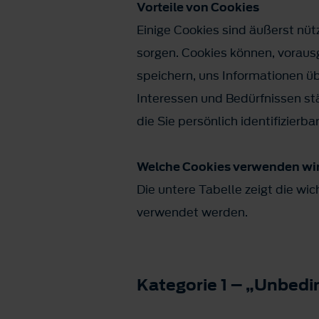
Vorteile von Cookies
Einige Cookies sind äußerst nü
sorgen. Cookies können, voraus
speichern, uns Informationen üb
Interessen und Bedürfnissen s
die Sie persönlich identifizierb
Welche Cookies verwenden wi
Die untere Tabelle zeigt die wi
verwendet werden.
Kategorie 1 – „Unbedi