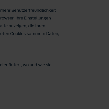
 mehr Benutzerfreundlichkeit
owser, Ihre Einstellungen
lte anzeigen, die Ihren
ndeten Cookies sammeln Daten,
 erläutert, wo und wie sie