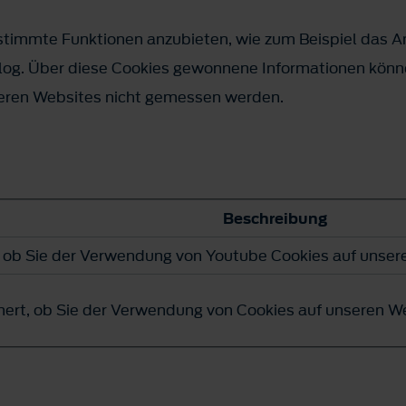
estimmte Funktionen anzubieten, wie zum Beispiel das 
og. Über diese Cookies gewonnene Informationen könn
deren Websites nicht gemessen werden.
Beschreibung
, ob Sie der Verwendung von Youtube Cookies auf unse
hert, ob Sie der Verwendung von Cookies auf unseren 