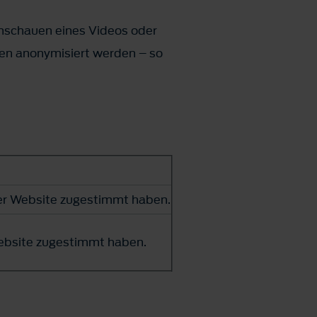
Anschauen eines Videos oder
en anonymisiert werden – so
rer Website zugestimmt haben.
Website zugestimmt haben.