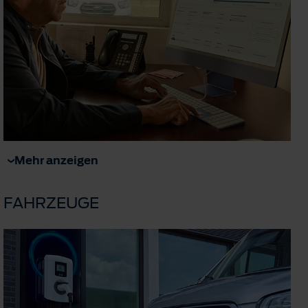
Mehr anzeigen
FAHRZEUGE