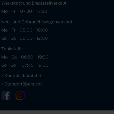
Werkstatt und Ersatzteilverkauf
Mo - Fr
07:30
-
17:30
Neu- und Gebrauchtwagenverkauf
Mo - Fr
08:00
-
18:00
Sa - Sa
08:00
-
12:00
Tankstelle
Mo - Sa
06:30
-
19:30
So - So
07:45
-
19:00
Kontakt & Anfahrt
Standortübersicht