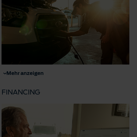
Mehr anzeigen
FINANCING