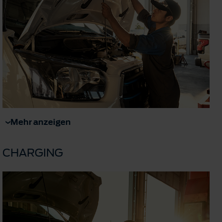
Mehr anzeigen
CHARGING