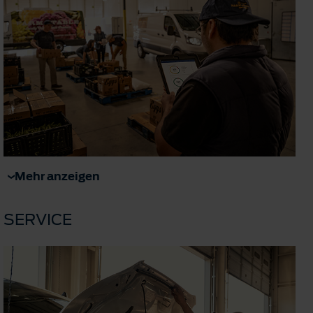
Mehr anzeigen
SERVICE