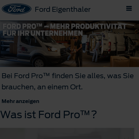
Ford Eigenthaler
Bei Ford Pro™ finden Sie alles, was Sie
brauchen, an einem Ort.
Mehr anzeigen
Was ist Ford Pro™?